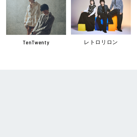
レトロリロン
TenTwenty